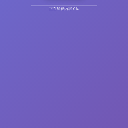
正在加载内容 14%